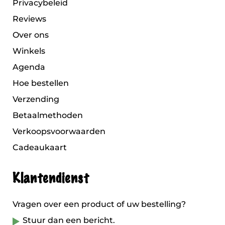
Privacybeleid
Reviews
Over ons
Winkels
Agenda
Hoe bestellen
Verzending
Betaalmethoden
Verkoopsvoorwaarden
Cadeaukaart
Klantendienst
Vragen over een product of uw bestelling?
Stuur dan een bericht.