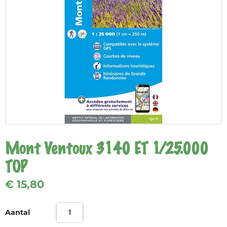
Mont Ventoux 3140 ET 1/25.000
TOP
€ 15,80
Aantal