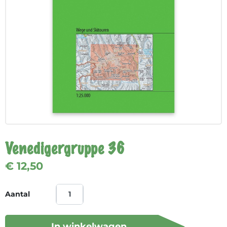
Venedigergruppe 36
€ 12,50
Aantal
In winkelwagen