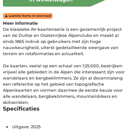
Laatste items in voorraad

Meer informatie
De klassieke AV-kaartenserie is een gezamenlijk project
van de Duitse en Oostenrijkse Alpenclubs en maakt al
sinds 1865 indruk op gebruikers met zijn hoge
nauwkeurigheid, uiterst gedetailleerde weergave van
terrein en rotsformaties en actualiteit.
De kaarten, veelal op een schaal van 1:25.000, bestrijken
vrijwel alle gebieden in de Alpen die interessant zijn voor
wandelaars en bergbeklimmers. Ze zijn al decennialang
een referentie op het gebied van topografische
Alpenkaarten en vormen daarmee de eerste keuze voor
alle wandelaars, bergbeklimmers, mountainbikers en
skitoeristen.
Specificaties
Uitgave: 2025