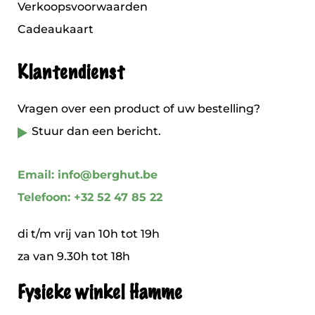
Verkoopsvoorwaarden
Cadeaukaart
Klantendienst
Vragen over een product of uw bestelling?
Stuur dan een bericht.
Email: info@berghut.be
Telefoon: +32 52 47 85 22
di t/m vrij van 10h tot 19h
za van 9.30h tot 18h
Fysieke winkel Hamme