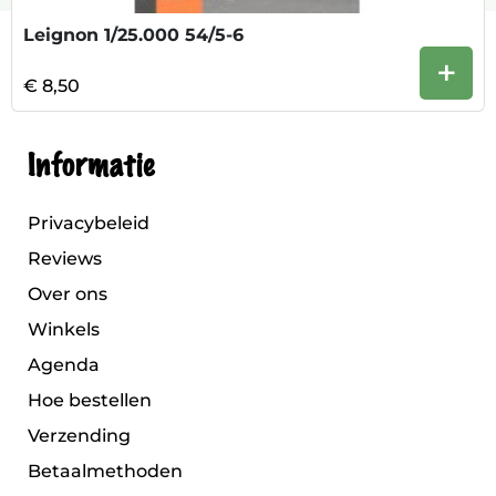
Leignon 1/25.000 54/5-6
+
€ 8,50
Informatie
Privacybeleid
Reviews
Over ons
Winkels
Agenda
Hoe bestellen
Verzending
Betaalmethoden