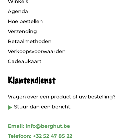
Winkels
Agenda
Hoe bestellen
Verzending
Betaalmethoden
Verkoopsvoorwaarden
Cadeaukaart
Klantendienst
Vragen over een product of uw bestelling?
Stuur dan een bericht.
Email: info@berghut.be
Telefoon: +32 52 47 85 22