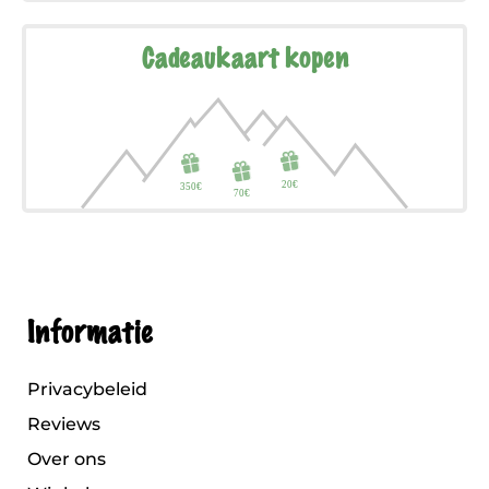
Cadeaukaart kopen
Informatie
Privacybeleid
Reviews
Over ons