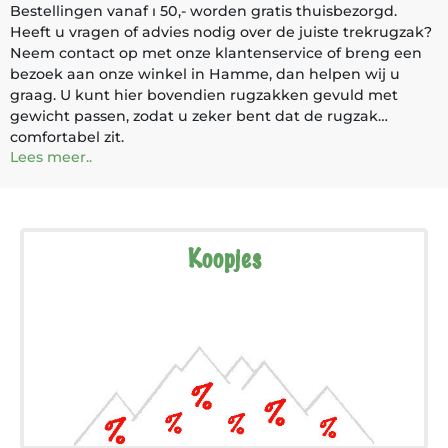
Bestellingen vanaf ı 50,- worden gratis thuisbezorgd.
Heeft u vragen of advies nodig over de juiste trekrugzak?
Neem contact op met onze klantenservice of breng een
bezoek aan onze winkel in Hamme, dan helpen wij u
graag. U kunt hier bovendien rugzakken gevuld met
gewicht passen, zodat u zeker bent dat de rugzak
comfortabel zit.
Lees meer..
Koopjes