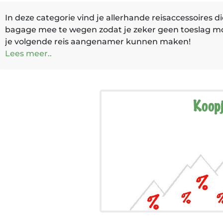
In deze categorie vind je allerhande reisaccessoires
bagage mee te wegen zodat je zeker geen toeslag moe
je volgende reis aangenamer kunnen maken!
Lees meer..
Koop