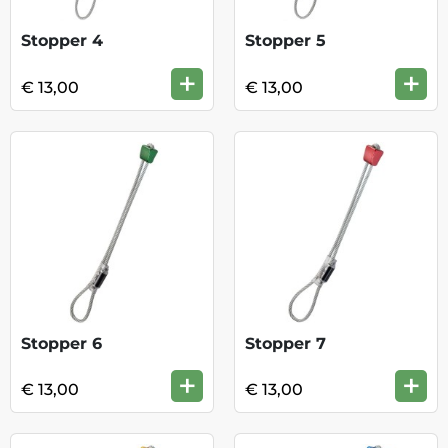
Stopper 4
Stopper 5
+
+
€ 13,00
€ 13,00
Stopper 6
Stopper 7
+
+
€ 13,00
€ 13,00