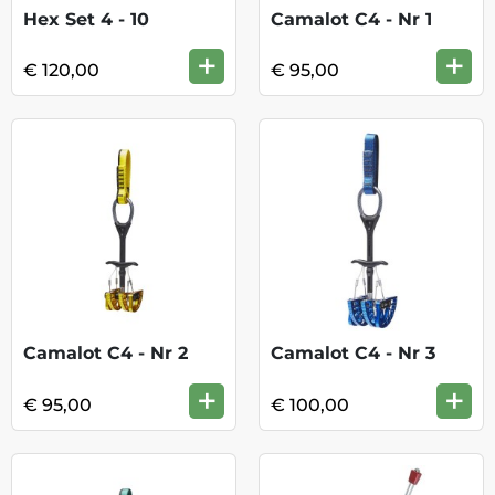
Hex Set 4 - 10
Camalot C4 - Nr 1
+
+
€ 120,00
€ 95,00
Camalot C4 - Nr 2
Camalot C4 - Nr 3
+
+
€ 95,00
€ 100,00