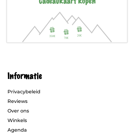
Cadeaukaart kopen
Informatie
Privacybeleid
Reviews
Over ons
Winkels
Agenda