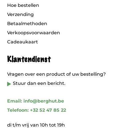
Hoe bestellen
Verzending
Betaalmethoden
Verkoopsvoorwaarden
Cadeaukaart
Klantendienst
Vragen over een product of uw bestelling?
Stuur dan een bericht.
Email: info@berghut.be
Telefoon: +32 52 47 85 22
di t/m vrij van 10h tot 19h