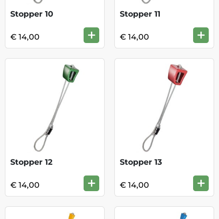
Stopper 10
Stopper 11
+
+
€ 14,00
€ 14,00
Stopper 12
Stopper 13
+
+
€ 14,00
€ 14,00