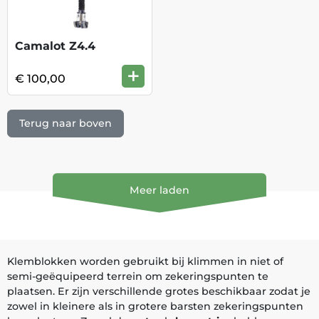
Camalot Z4.4
+
€ 100,00
Terug naar boven
Meer laden
Klemblokken worden gebruikt bij klimmen in niet of
semi-geëquipeerd terrein om zekeringspunten te
plaatsen. Er zijn verschillende grotes beschikbaar zodat je
zowel in kleinere als in grotere barsten zekeringspunten