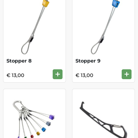
Stopper 8
Stopper 9
+
+
€ 13,00
€ 13,00