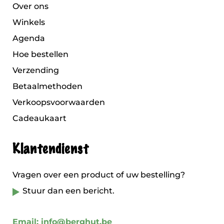
Over ons
Winkels
Agenda
Hoe bestellen
Verzending
Betaalmethoden
Verkoopsvoorwaarden
Cadeaukaart
Klantendienst
Vragen over een product of uw bestelling?
Stuur dan een bericht.
Email: info@berghut.be