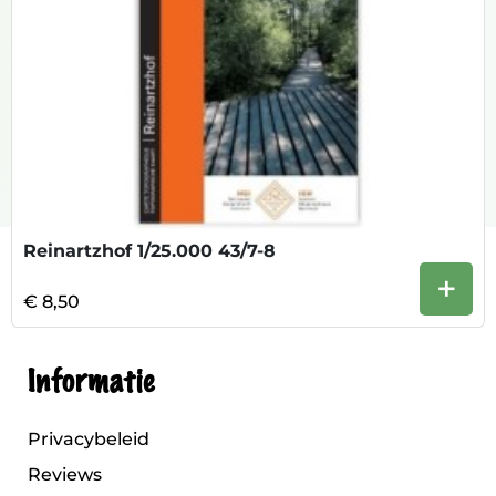
Reinartzhof 1/25.000 43/7-8
+
€ 8,50
Informatie
Privacybeleid
Reviews