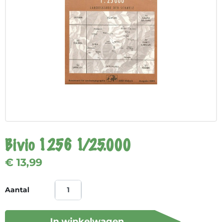
Bivio 1256 1/25.000
€ 13,99
Aantal
In winkelwagen