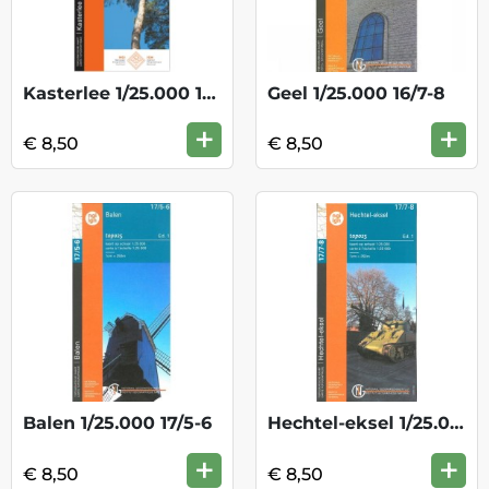
Kasterlee 1/25.000 16/3-4
Geel 1/25.000 16/7-8
+
+
€ 8,50
€ 8,50
Balen 1/25.000 17/5-6
Hechtel-eksel 1/25.000 17/7-8
+
+
€ 8,50
€ 8,50