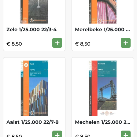
Zele 1/25.000 22/3-4
Merelbeke 1/25.000 22/5-6
+
+
€ 8,50
€ 8,50
Aalst 1/25.000 22/7-8
Mechelen 1/25.000 23/3-4
+
+
€ 8,50
€ 8,50