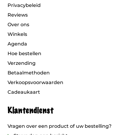
Privacybeleid
Reviews
Over ons
Winkels
Agenda
Hoe bestellen
Verzending
Betaalmethoden
Verkoopsvoorwaarden
Cadeaukaart
Klantendienst
Vragen over een product of uw bestelling?