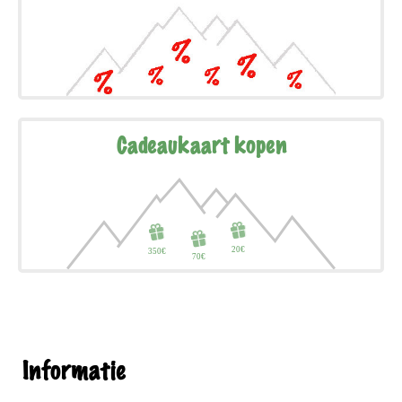
Cadeaukaart kopen
Informatie