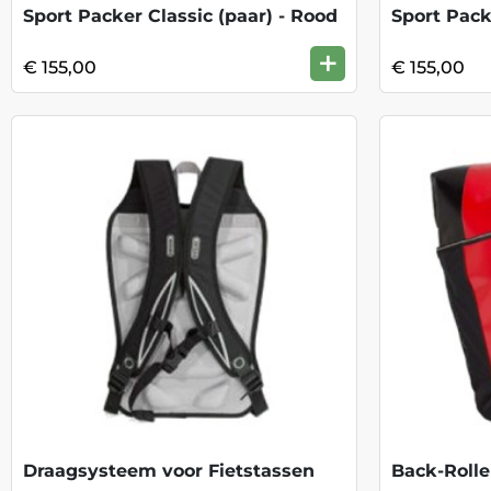
Sport Packer Classic (paar) - Rood
Sport Pack
+
€ 155,00
€ 155,00
Draagsysteem voor Fietstassen