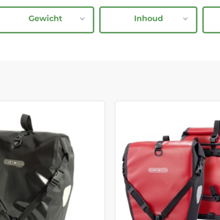
Gewicht
Inhoud