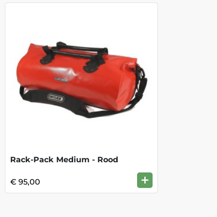
Rack-Pack Medium - Rood
+
€ 95,00