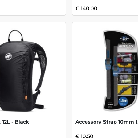
€ 140,00
 12L - Black
Accessory Strap 10mm 
€ 10,50