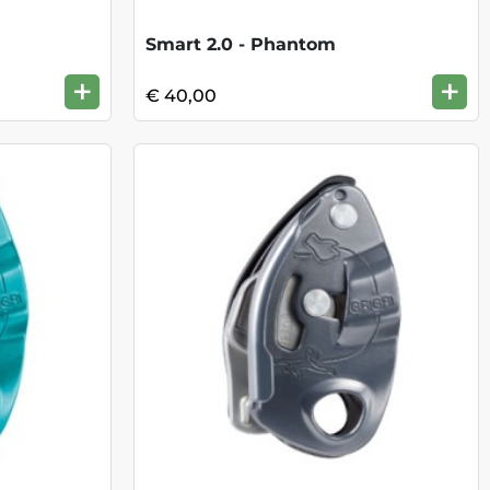
Smart 2.0 - Phantom
+
+
€ 40,00