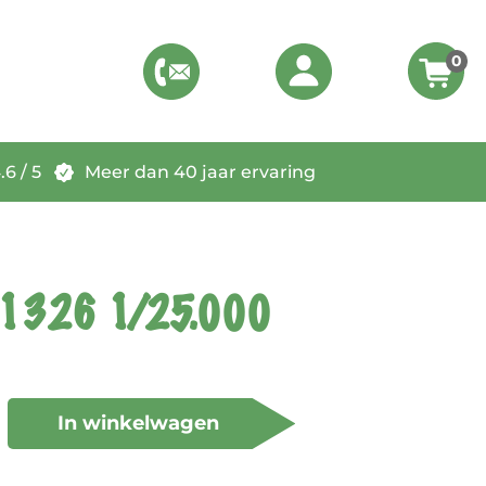
0
6 / 5
Meer dan 40 jaar ervaring
 1326 1/25.000
In winkelwagen