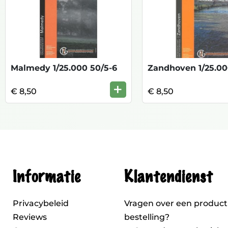
Malmedy 1/25.000 50/5-6
Zandhoven 1/25.000
+
€ 8,50
€ 8,50
Informatie
Klantendienst
Privacybeleid
Vragen over een product
Reviews
bestelling?