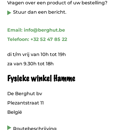
Vragen over een product of uw bestelling?
Stuur dan een bericht.
Email: info@berghut.be
Telefoon: +32 52 47 85 22
di t/m vrij van 10h tot 19h
za van 9.30h tot 18h
Fysieke winkel Hamme
De Berghut bv
Plezantstraat 11
België
Routebeschrijving