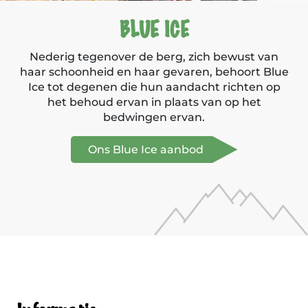
BLUE ICE
Nederig tegenover de berg, zich bewust van
haar schoonheid en haar gevaren, behoort Blue
Ice tot degenen die hun aandacht richten op
het behoud ervan in plaats van op het
bedwingen ervan.
Ons Blue Ice aanbod