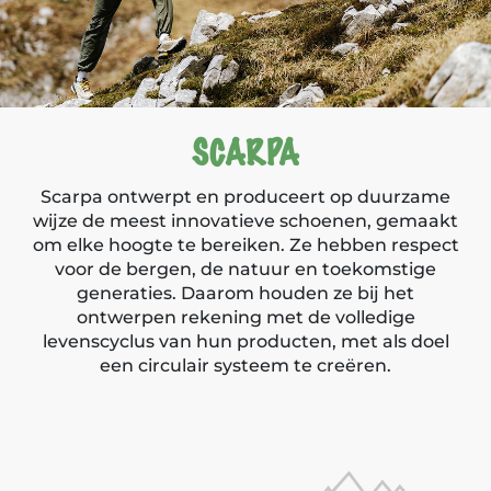
SCARPA
Scarpa ontwerpt en produceert op duurzame
wijze de meest innovatieve schoenen, gemaakt
om elke hoogte te bereiken. Ze hebben respect
voor de bergen, de natuur en toekomstige
generaties. Daarom houden ze bij het
ontwerpen rekening met de volledige
levenscyclus van hun producten, met als doel
een circulair systeem te creëren.
Producten van Scarpa