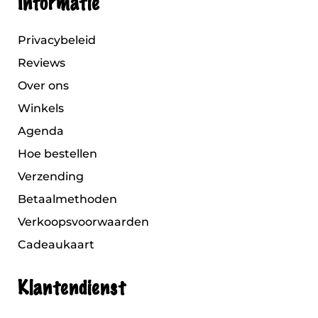
Informatie
Privacybeleid
Reviews
Over ons
Winkels
Agenda
Hoe bestellen
Verzending
Betaalmethoden
Verkoopsvoorwaarden
Cadeaukaart
Klantendienst