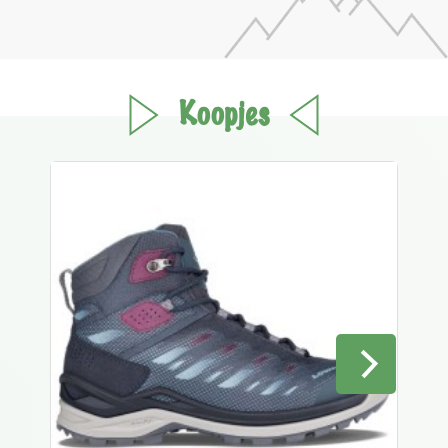
Koopjes