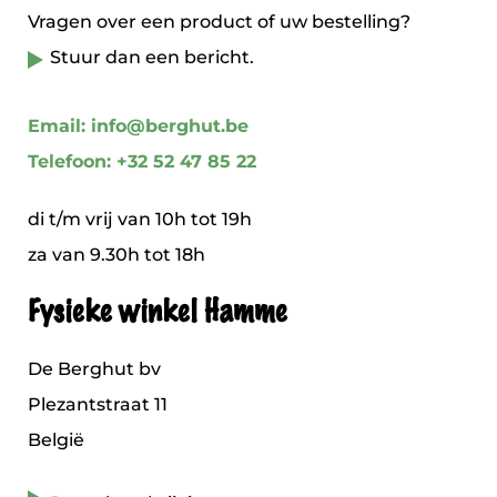
Vragen over een product of uw bestelling?
Stuur dan een bericht.
Email: info@berghut.be
Telefoon: +32 52 47 85 22
di t/m vrij van 10h tot 19h
za van 9.30h tot 18h
Fysieke winkel Hamme
De Berghut bv
Plezantstraat 11
België