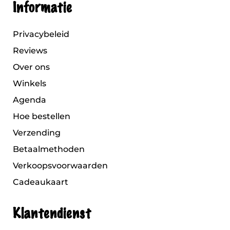
Informatie
Privacybeleid
Reviews
Over ons
Winkels
Agenda
Hoe bestellen
Verzending
Betaalmethoden
Verkoopsvoorwaarden
Cadeaukaart
Klantendienst