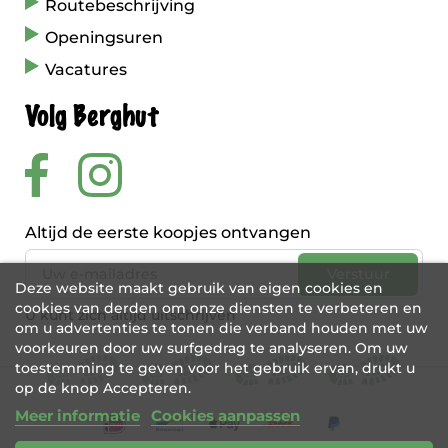
Routebeschrijving
Openingsuren
Vacatures
Volg Berghut
Altijd de eerste koopjes ontvangen
Deze website maakt gebruik van eigen cookies en
cookies van derden om onze diensten te verbeteren en
U kunt zich altijd uitschrijven
om u advertenties te tonen die verband houden met uw
voorkeuren door uw surfgedrag te analyseren. Om uw
toestemming te geven voor het gebruik ervan, drukt u
op de knop Accepteren.
Meer informatie
Cookies aanpassen