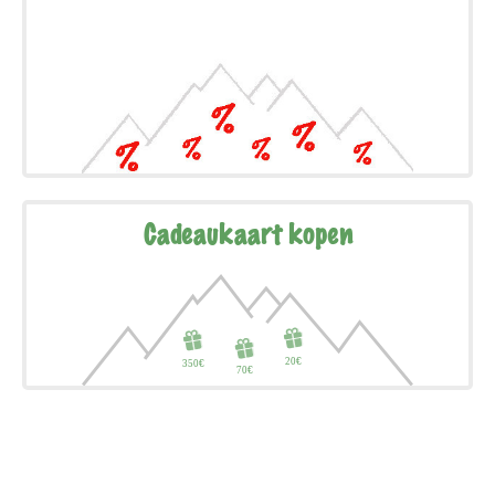
Cadeaukaart kopen