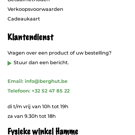
Verkoopsvoorwaarden
Cadeaukaart
Klantendienst
Vragen over een product of uw bestelling?
Stuur dan een bericht.
Email: info@berghut.be
Telefoon: +32 52 47 85 22
di t/m vrij van 10h tot 19h
za van 9.30h tot 18h
Fysieke winkel Hamme