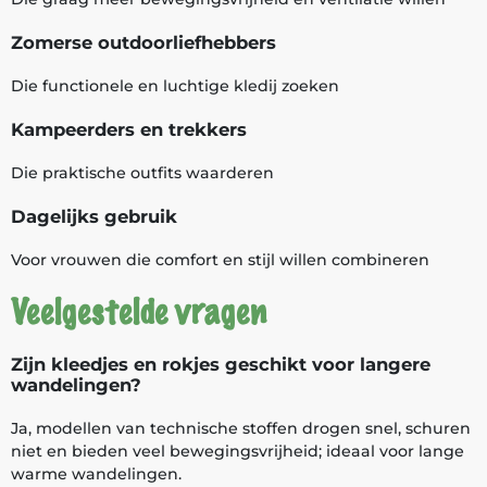
Zomerse outdoorliefhebbers
Die functionele en luchtige kledij zoeken
Kampeerders en trekkers
Die praktische outfits waarderen
Dagelijks gebruik
Voor vrouwen die comfort en stijl willen combineren
Veelgestelde vragen
Zijn kleedjes en rokjes geschikt voor langere
wandelingen?
Ja, modellen van technische stoffen drogen snel, schuren
niet en bieden veel bewegingsvrijheid; ideaal voor lange
warme wandelingen.