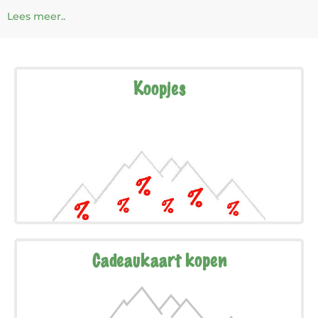
Lees meer..
Koopjes
Cadeaukaart kopen