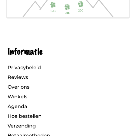
Informatie
Privacybeleid
Reviews
Over ons
Winkels
Agenda
Hoe bestellen
Verzending
Betaalmethoden