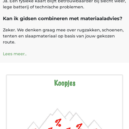
Ja. Een fysieke kaart blijft betrouwbaarder bij slecht weer,
lege batterij of technische problemen.
Kan ik gidsen combineren met materiaaladvies?
Zeker. We denken graag mee over rugzakken, schoenen,
tenten en slaapmateriaal op basis van jouw gekozen
route.
Lees meer..
Koopjes