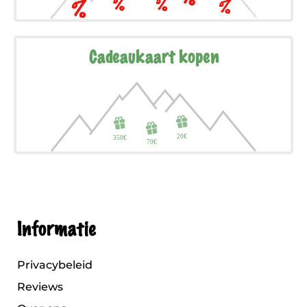
Cadeaukaart kopen
Informatie
Privacybeleid
Reviews