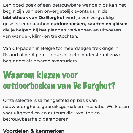
Een goed boek of een betrouwbare wandelgids kan het
begin zijn van een onvergetelijk avontuur. In de
bibliotheek van De Berghut
vind je een zorgvuldig
geselecteerd aanbod
outdoorboeken, kaarten en gidsen
die je helpen bij het plannen, verkennen en uitvoeren
van wandel-, klim- en trektochten.
Van GR-paden in België tot meerdaagse trekkings in
IJsland of de Alpen — onze collectie ondersteunt zowel
beginners als ervaren avonturiers.
Waarom kiezen voor
outdoorboeken van De Berghut?
Onze selectie is samengesteld op basis van
nauwkeurigheid, gebruiksgemak en inspiratie. We kiezen
voor uitgeverijen en auteurs die kwaliteit en
betrouwbaarheid garanderen.
Voordelen & kenmerken