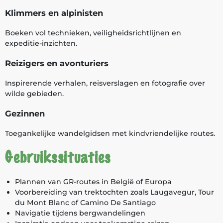
Klimmers en alpinisten
Boeken vol technieken, veiligheidsrichtlijnen en
expeditie-inzichten.
Reizigers en avonturiers
Inspirerende verhalen, reisverslagen en fotografie over
wilde gebieden.
Gezinnen
Toegankelijke wandelgidsen met kindvriendelijke routes.
Gebruikssituaties
Plannen van GR-routes in België of Europa
Voorbereiding van trektochten zoals Laugavegur, Tour
du Mont Blanc of Camino De Santiago
Navigatie tijdens bergwandelingen