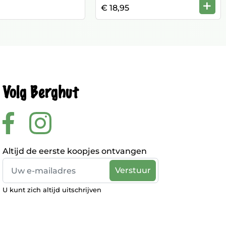
+
€ 18,95
Volg Berghut
Altijd de eerste koopjes ontvangen
U kunt zich altijd uitschrijven