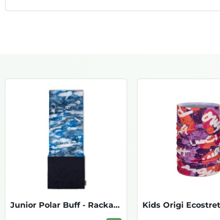
Junior Polar Buff - Rackaw Multi