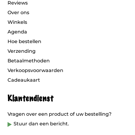
Reviews
Over ons
Winkels
Agenda
Hoe bestellen
Verzending
Betaalmethoden
Verkoopsvoorwaarden
Cadeaukaart
Klantendienst
Vragen over een product of uw bestelling?
Stuur dan een bericht.