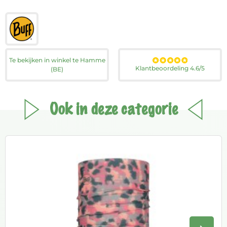
Te bekijken in winkel te Hamme
Klantbeoordeling 4.6/5
(BE)
Ook in deze categorie