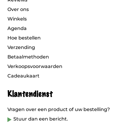
Over ons
Winkels
Agenda
Hoe bestellen
Verzending
Betaalmethoden
Verkoopsvoorwaarden
Cadeaukaart
Klantendienst
Vragen over een product of uw bestelling?
Stuur dan een bericht.