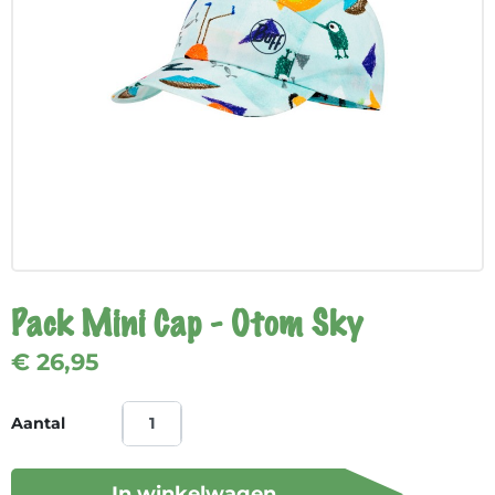
Pack Mini Cap - Otom Sky
€ 26,95
Aantal
In winkelwagen