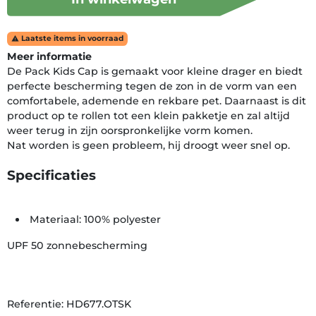
Laatste items in voorraad

Meer informatie
De Pack Kids Cap is gemaakt voor kleine drager en biedt
perfecte bescherming tegen de zon in de vorm van een
comfortabele, ademende en rekbare pet. Daarnaast is dit
product op te rollen tot een klein pakketje en zal altijd
weer terug in zijn oorspronkelijke vorm komen.
Nat worden is geen probleem, hij droogt weer snel op.
Specificaties
Materiaal: 100% polyester
UPF 50 zonnebescherming
Referentie: HD677.OTSK