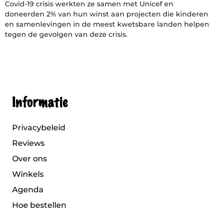
Covid-19 crisis werkten ze samen met Unicef en
doneerden 2% van hun winst aan projecten die kinderen
en samenlevingen in de meest kwetsbare landen helpen
tegen de gevolgen van deze crisis.
Informatie
Privacybeleid
Reviews
Over ons
Winkels
Agenda
Hoe bestellen