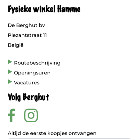
Fysieke winkel Hamme
De Berghut bv
Plezantstraat 11
België
Routebeschrijving
Openingsuren
Vacatures
Volg Berghut
Altijd de eerste koopjes ontvangen