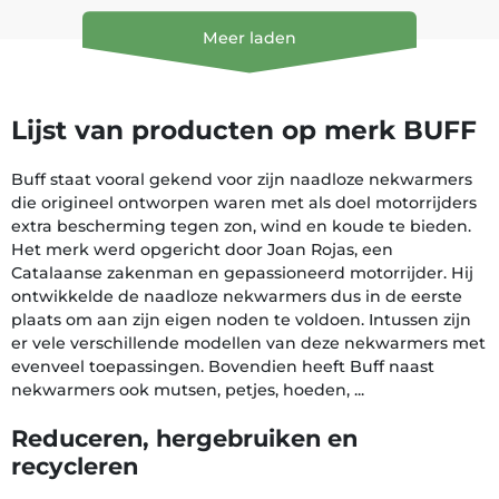
Meer laden
Lijst van producten op merk BUFF
Buff staat vooral gekend voor zijn naadloze nekwarmers
die origineel ontworpen waren met als doel motorrijders
extra bescherming tegen zon, wind en koude te bieden.
Het merk werd opgericht door Joan Rojas, een
Catalaanse zakenman en gepassioneerd motorrijder. Hij
ontwikkelde de naadloze nekwarmers dus in de eerste
plaats om aan zijn eigen noden te voldoen. Intussen zijn
er vele verschillende modellen van deze nekwarmers met
evenveel toepassingen. Bovendien heeft Buff naast
nekwarmers ook mutsen, petjes, hoeden, ...
Reduceren, hergebruiken en
recycleren