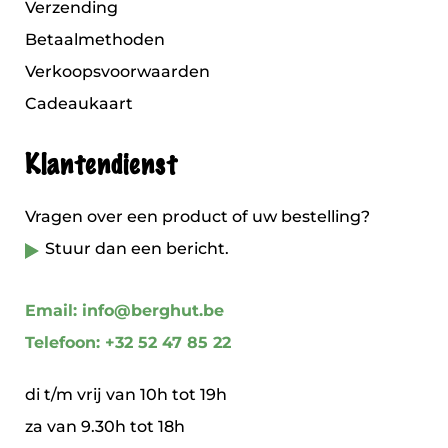
Verzending
Betaalmethoden
Verkoopsvoorwaarden
Cadeaukaart
Klantendienst
Vragen over een product of uw bestelling?
Stuur dan een bericht.
Email: info@berghut.be
Telefoon: +32 52 47 85 22
di t/m vrij van 10h tot 19h
za van 9.30h tot 18h