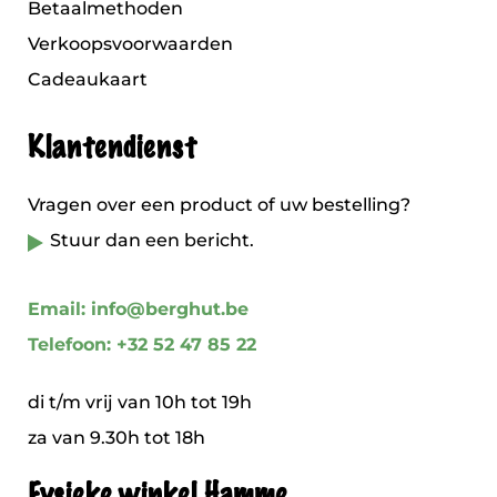
Betaalmethoden
Verkoopsvoorwaarden
Cadeaukaart
Klantendienst
Vragen over een product of uw bestelling?
Stuur dan een bericht.
Email: info@berghut.be
Telefoon: +32 52 47 85 22
di t/m vrij van 10h tot 19h
za van 9.30h tot 18h
Fysieke winkel Hamme