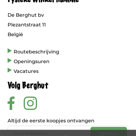
De Berghut bv
Plezantstraat 11
België
Routebeschrijving
Openingsuren
Vacatures
Volg Berghut
Altijd de eerste koopjes ontvangen