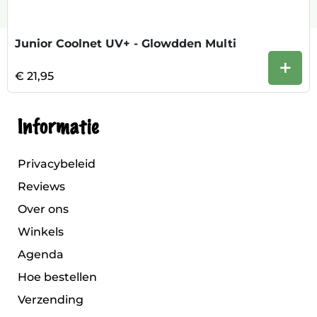
Junior Coolnet UV+ - Glowdden Multi
+
€ 21,95
Informatie
Privacybeleid
Reviews
Over ons
Winkels
Agenda
Hoe bestellen
Verzending