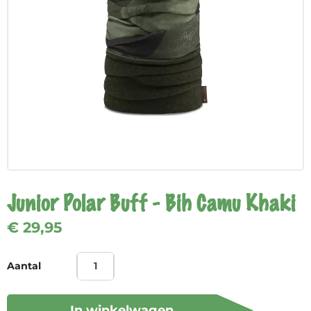
Junior Polar Buff - Bih Camu Khaki
€ 29,95
Aantal
In winkelwagen