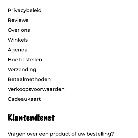
Privacybeleid
Reviews
Over ons
Winkels
Agenda
Hoe bestellen
Verzending
Betaalmethoden
Verkoopsvoorwaarden
Cadeaukaart
Klantendienst
Vragen over een product of uw bestelling?