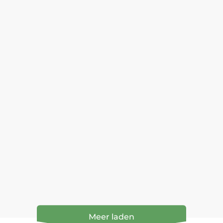
Meer laden