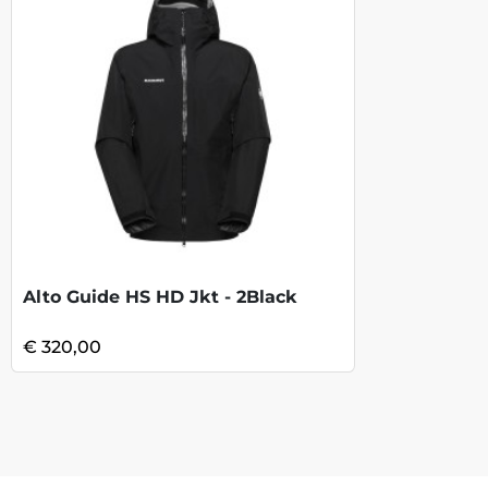
Alto Guide HS HD Jkt - 2Black
€ 320,00