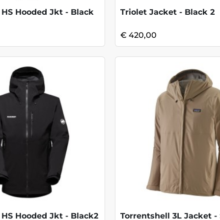
 HS Hooded Jkt - Black
Triolet Jacket - Black 2
€ 420,00
 HS Hooded Jkt - Black2