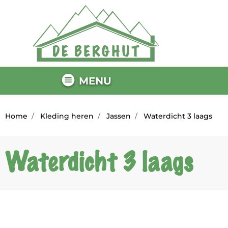
MENU
Home
Kleding heren
Jassen
Waterdicht 3 laags
Waterdicht 3 laags