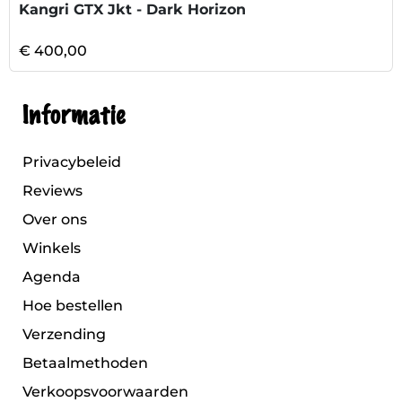
Kangri GTX Jkt - Dark Horizon
€ 400,00
Informatie
Privacybeleid
Reviews
Over ons
Winkels
Agenda
Hoe bestellen
Verzending
Betaalmethoden
Verkoopsvoorwaarden