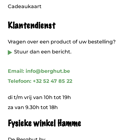
Cadeaukaart
Klantendienst
Vragen over een product of uw bestelling?
Stuur dan een bericht.
Email: info@berghut.be
Telefoon: +32 52 47 85 22
di t/m vrij van 10h tot 19h
za van 9.30h tot 18h
Fysieke winkel Hamme
De Berghut bv