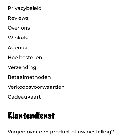
Privacybeleid
Reviews
Over ons
Winkels
Agenda
Hoe bestellen
Verzending
Betaalmethoden
Verkoopsvoorwaarden
Cadeaukaart
Klantendienst
Vragen over een product of uw bestelling?