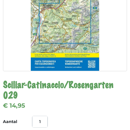
Sciliar-Catinaccio/Rosengarten
029
€ 14,95
Aantal