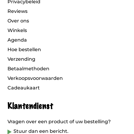
Privacybeleid
Reviews
Over ons
Winkels
Agenda
Hoe bestellen
Verzending
Betaalmethoden
Verkoopsvoorwaarden
Cadeaukaart
Klantendienst
Vragen over een product of uw bestelling?
Stuur dan een bericht.