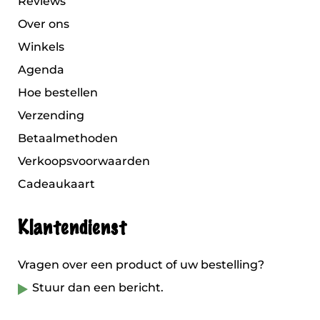
Reviews
Over ons
Winkels
Agenda
Hoe bestellen
Verzending
Betaalmethoden
Verkoopsvoorwaarden
Cadeaukaart
Klantendienst
Vragen over een product of uw bestelling?
Stuur dan een bericht.