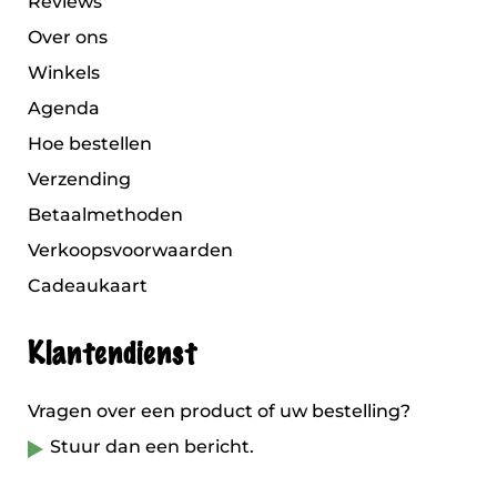
Reviews
Over ons
Winkels
Agenda
Hoe bestellen
Verzending
Betaalmethoden
Verkoopsvoorwaarden
Cadeaukaart
Klantendienst
Vragen over een product of uw bestelling?
Stuur dan een bericht.