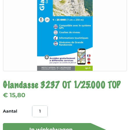
Glandasse 3237 OT 1/25.000 TOP
€ 15,80
Aantal
In winkelwagen