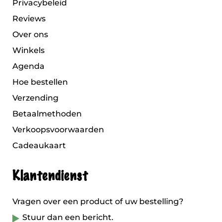
Privacybeleid
Reviews
Over ons
Winkels
Agenda
Hoe bestellen
Verzending
Betaalmethoden
Verkoopsvoorwaarden
Cadeaukaart
Klantendienst
Vragen over een product of uw bestelling?
Stuur dan een bericht.