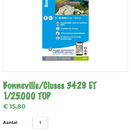
Bonneville/Cluses 3429 ET
1/25.000 TOP
€ 15,80
Aantal