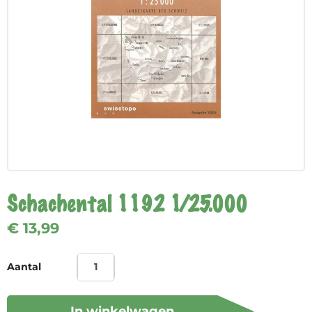
Schachental 1192 1/25.000
€ 13,99
Aantal
In winkelwagen