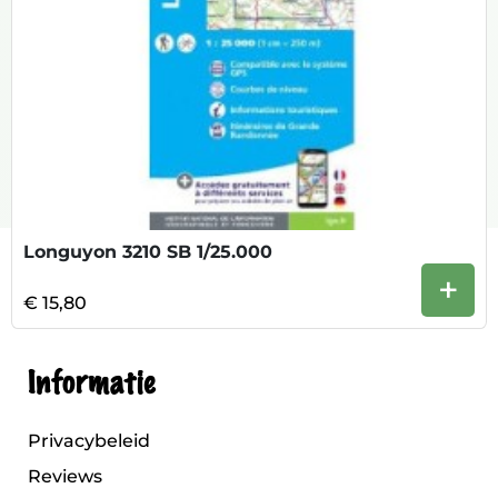
Longuyon 3210 SB 1/25.000
+
€ 15,80
Informatie
Privacybeleid
Reviews