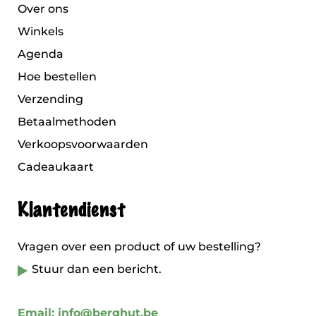
Over ons
Winkels
Agenda
Hoe bestellen
Verzending
Betaalmethoden
Verkoopsvoorwaarden
Cadeaukaart
Klantendienst
Vragen over een product of uw bestelling?
Stuur dan een bericht.
Email: info@berghut.be