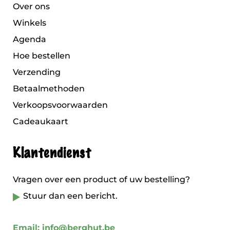
Over ons
Winkels
Agenda
Hoe bestellen
Verzending
Betaalmethoden
Verkoopsvoorwaarden
Cadeaukaart
Klantendienst
Vragen over een product of uw bestelling?
Stuur dan een bericht.
Email: info@berghut.be