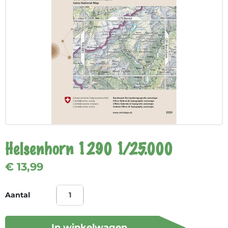
Helsenhorn 1290 1/25.000
€ 13,99
Aantal
In winkelwagen