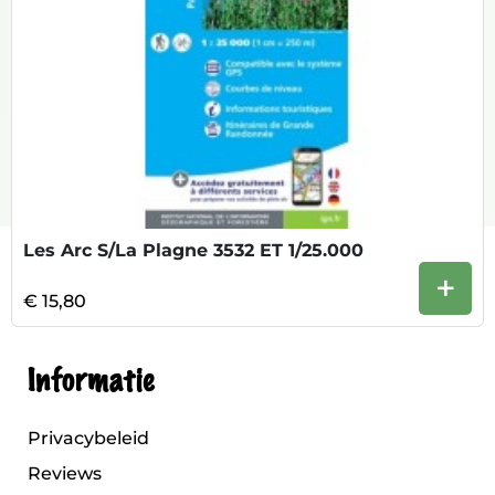
Les Arc S/La Plagne 3532 ET 1/25.000
+
€ 15,80
Informatie
Privacybeleid
Reviews