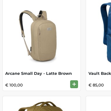
Arcane Small Day - Latte Brown
+
€ 100,00
€ 85,00