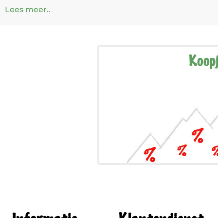
Lees meer..
Koop