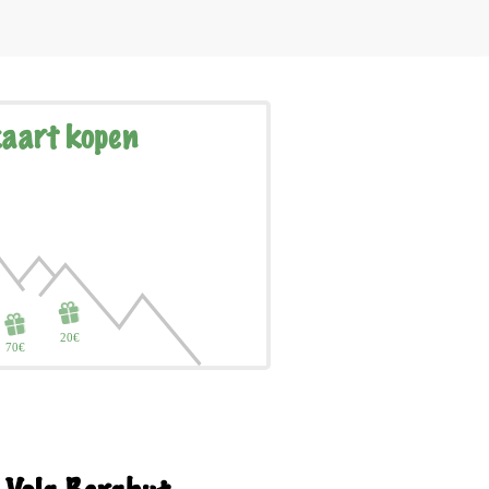
aart kopen