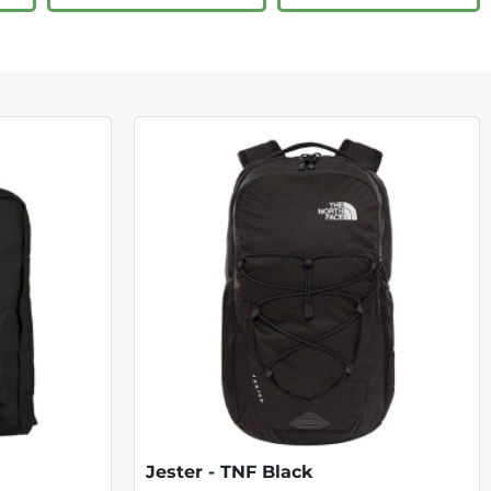
Jester - TNF Black