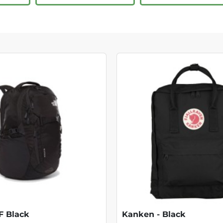
F Black
Kanken - Black