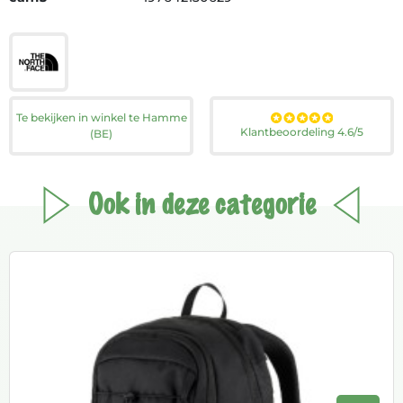
Te bekijken in winkel te Hamme
Klantbeoordeling 4.6/5
(BE)
Ook in deze categorie