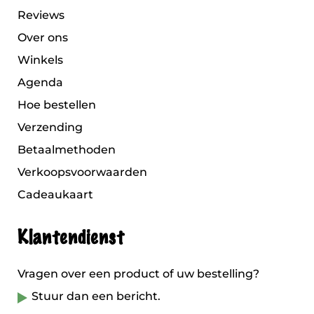
Reviews
Over ons
Winkels
Agenda
Hoe bestellen
Verzending
Betaalmethoden
Verkoopsvoorwaarden
Cadeaukaart
Klantendienst
Vragen over een product of uw bestelling?
Stuur dan een bericht.