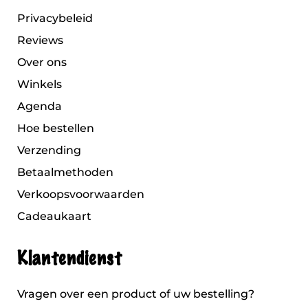
Privacybeleid
Reviews
Over ons
Winkels
Agenda
Hoe bestellen
Verzending
Betaalmethoden
Verkoopsvoorwaarden
Cadeaukaart
Klantendienst
Vragen over een product of uw bestelling?