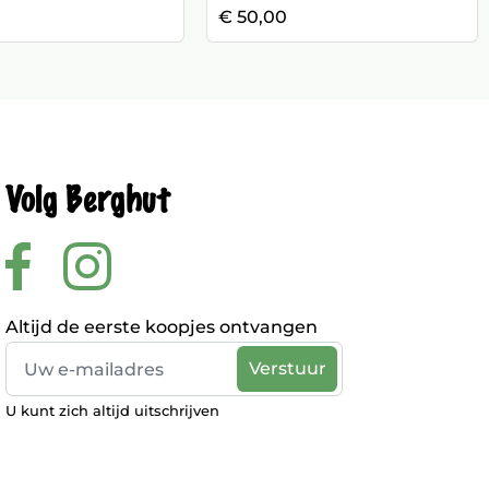
€ 50,00
Volg Berghut
Altijd de eerste koopjes ontvangen
U kunt zich altijd uitschrijven