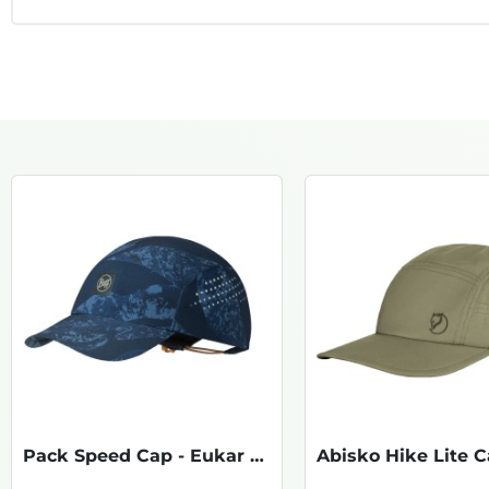
Pack Speed Cap - Eukar Navy