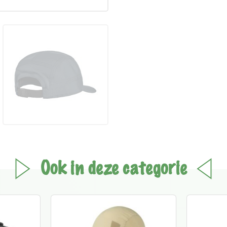
Ook in deze categorie