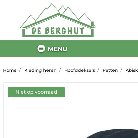
MENU
Home
Kleding heren
Hoofddeksels
Petten
Abisk
Niet op voorraad