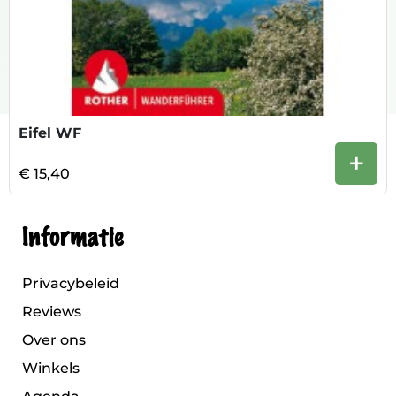
Eifel WF
+
€ 15,40
Informatie
Privacybeleid
Reviews
Over ons
Winkels