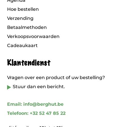
Agenda
Hoe bestellen
Verzending
Betaalmethoden
Verkoopsvoorwaarden
Cadeaukaart
Klantendienst
Vragen over een product of uw bestelling?
Stuur dan een bericht.
Email: info@berghut.be
Telefoon: +32 52 47 85 22