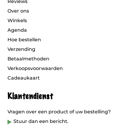
Reviews
Over ons
Winkels
Agenda
Hoe bestellen
Verzending
Betaalmethoden
Verkoopsvoorwaarden
Cadeaukaart
Klantendienst
Vragen over een product of uw bestelling?
Stuur dan een bericht.