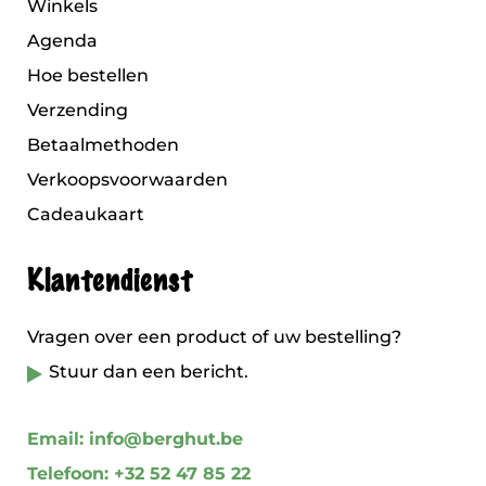
Winkels
Agenda
Hoe bestellen
Verzending
Betaalmethoden
Verkoopsvoorwaarden
Cadeaukaart
Klantendienst
Vragen over een product of uw bestelling?
Stuur dan een bericht.
Email: info@berghut.be
Telefoon: +32 52 47 85 22