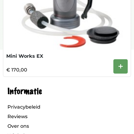
Mini Works EX
+
€ 170,00
Informatie
Privacybeleid
Reviews
Over ons