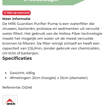
Niet op voorraad

Meer informatie
De MRS Guardian Purifier Pump is een waterfilter die
virussen, bacteriën, protozoa en sedimenten uit vervuild
water filtert. Het gebruik van de Hollow Fiber technologie
maakt het mogelijk om water uit de meest vervuilde
bronnen te filteren. De filter reinigt zichzelf en heeft een
capaciteit van 2.5L/min, zonder gebruik van chemicaliën,
UV-licht of batterijen.
Specificaties
Gewicht: 490g
Afmetingen: 21cm (hoogte) x 12cm (diameter)
Referentie: DI246