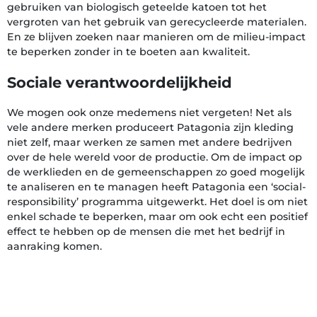
gebruiken van biologisch geteelde katoen tot het
vergroten van het gebruik van gerecycleerde materialen.
En ze blijven zoeken naar manieren om de milieu-impact
te beperken zonder in te boeten aan kwaliteit.
Sociale verantwoordelijkheid
We mogen ook onze medemens niet vergeten! Net als
vele andere merken produceert Patagonia zijn kleding
niet zelf, maar werken ze samen met andere bedrijven
over de hele wereld voor de productie. Om de impact op
de werklieden en de gemeenschappen zo goed mogelijk
te analiseren en te managen heeft Patagonia een ‘social-
responsibility’ programma uitgewerkt. Het doel is om niet
enkel schade te beperken, maar om ook echt een positief
effect te hebben op de mensen die met het bedrijf in
aanraking komen.