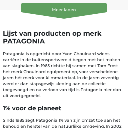
Meer laden
Lijst van producten op merk
PATAGONIA
Patagonia is opgericht door Yvon Chouinard wiens
carrière in de buitensportwereld begon met het maken
van slaghaken. In 1965 richtte hij samen met Tom Frost
het merk Chouinard equipment op, voor verscheidene
jaren hét merk voor klimmateriaal. In de jaren zeventig
werd er dan stapsgewijs kleding aan de collectie
toegevoegd en na verloop van tijd is Patagonia hier dan
uit voortgegroeid.
1% voor de planeet
Sinds 1985 zegt Patagonia 1% van zijn omzet toe aan het
behoud en herstel van de natuurlijke omgeving. In 2002