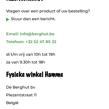
Vragen over een product of uw bestelling?
Stuur dan een bericht.
Email: info@berghut.be
Telefoon: +32 52 47 85 22
di t/m vrij van 10h tot 19h
za van 9.30h tot 18h
Fysieke winkel Hamme
De Berghut bv
Plezantstraat 11
België