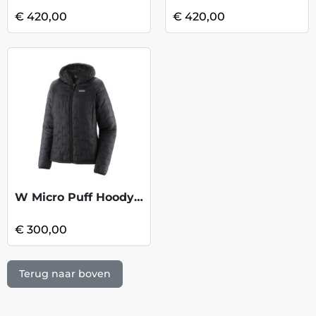
€ 420,00
€ 420,00
W Micro Puff Hoody - Black
€ 300,00
Terug naar boven