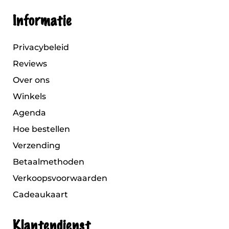
Informatie
Privacybeleid
Reviews
Over ons
Winkels
Agenda
Hoe bestellen
Verzending
Betaalmethoden
Verkoopsvoorwaarden
Cadeaukaart
Klantendienst