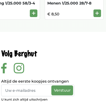
ng 1/25.000 58/3-4
Menen 1/25.000 28/7-8
+
+
€ 8,50
Volg Berghut
Altijd de eerste koopjes ontvangen
U kunt zich altijd uitschrijven