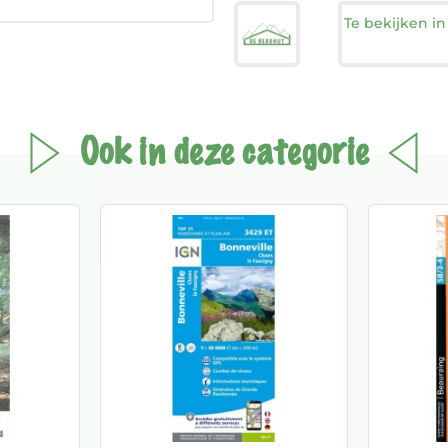
Te bekijken i
Ook in deze categorie