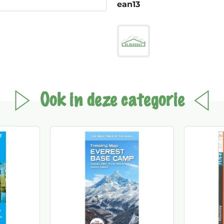
ean13
Ook in deze categorie