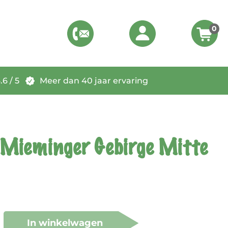
0
6 / 5
Meer dan 40 jaar ervaring
Mieminger Gebirge Mitte
In winkelwagen