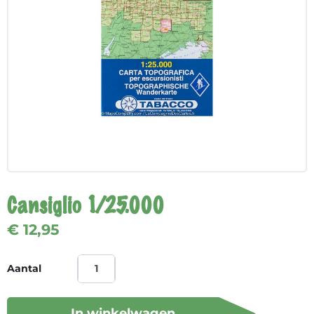
Cansiglio 1/25.000
€ 12,95
Aantal
In winkelwagen