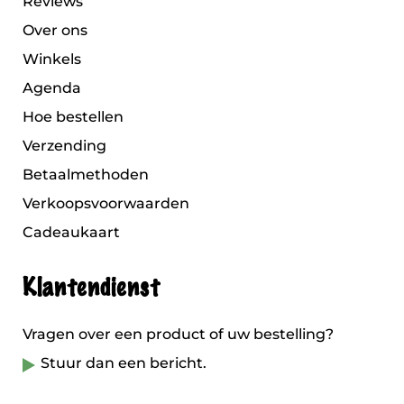
Reviews
Over ons
Winkels
Agenda
Hoe bestellen
Verzending
Betaalmethoden
Verkoopsvoorwaarden
Cadeaukaart
Klantendienst
Vragen over een product of uw bestelling?
Stuur dan een bericht.