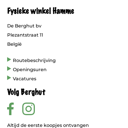
Fysieke winkel Hamme
De Berghut bv
Plezantstraat 11
België
Routebeschrijving
Openingsuren
Vacatures
Volg Berghut
Altijd de eerste koopjes ontvangen