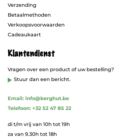
Verzending
Betaalmethoden
Verkoopsvoorwaarden
Cadeaukaart
Klantendienst
Vragen over een product of uw bestelling?
Stuur dan een bericht.
Email: info@berghut.be
Telefoon: +32 52 47 85 22
di t/m vrij van 10h tot 19h
za van 9.30h tot 18h