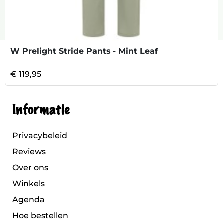
W Prelight Stride Pants - Mint Leaf
€ 119,95
Informatie
Privacybeleid
Reviews
Over ons
Winkels
Agenda
Hoe bestellen