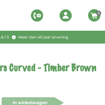
0
6 / 5
Meer dan 40 jaar ervaring
rs Curved - Timber Brown
In winkelwagen