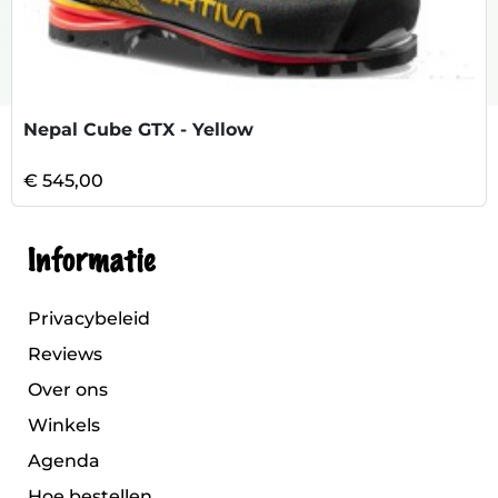
Nepal Cube GTX - Yellow
€ 545,00
Informatie
Privacybeleid
Reviews
Over ons
Winkels
Agenda
Hoe bestellen