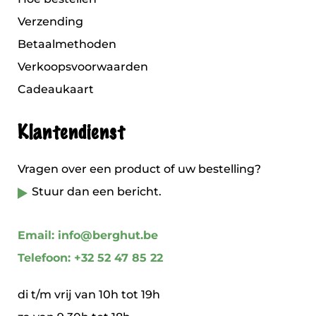
Verzending
Betaalmethoden
Verkoopsvoorwaarden
Cadeaukaart
Klantendienst
Vragen over een product of uw bestelling?
Stuur dan een bericht.
Email: info@berghut.be
Telefoon: +32 52 47 85 22
di t/m vrij van 10h tot 19h