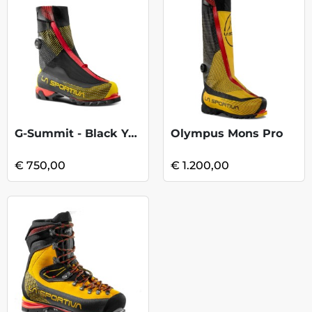
G-Summit - Black Yellow
Olympus Mons Pro
€ 750,00
€ 1.200,00