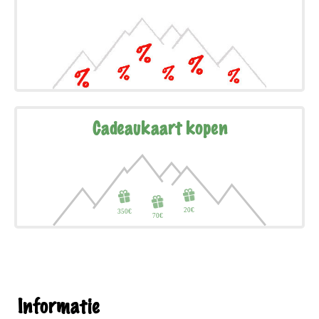
Cadeaukaart kopen
Informatie