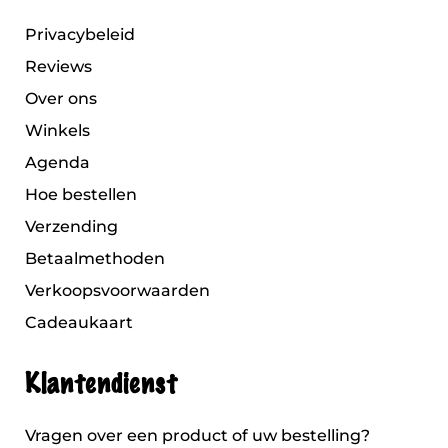
Privacybeleid
Reviews
Over ons
Winkels
Agenda
Hoe bestellen
Verzending
Betaalmethoden
Verkoopsvoorwaarden
Cadeaukaart
Klantendienst
Vragen over een product of uw bestelling?