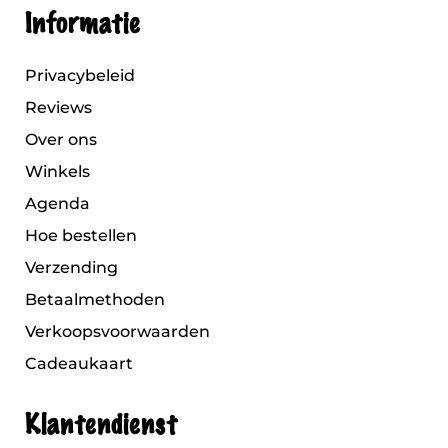
Informatie
Privacybeleid
Reviews
Over ons
Winkels
Agenda
Hoe bestellen
Verzending
Betaalmethoden
Verkoopsvoorwaarden
Cadeaukaart
Klantendienst