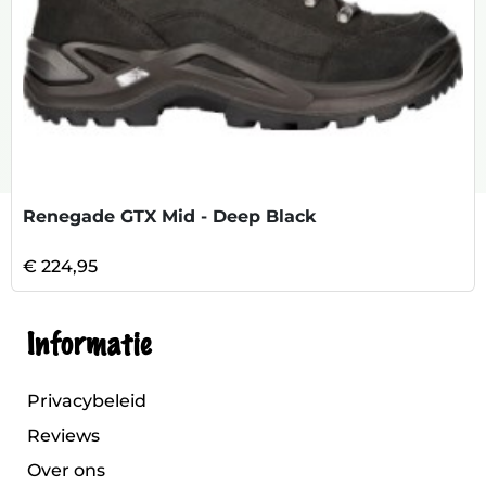
Renegade GTX Mid - Deep Black
€ 224,95
Informatie
Privacybeleid
Reviews
Over ons