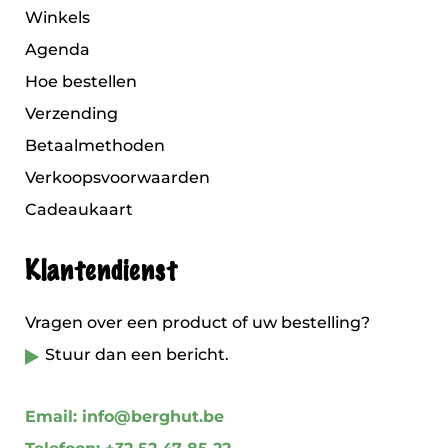
Winkels
Agenda
Hoe bestellen
Verzending
Betaalmethoden
Verkoopsvoorwaarden
Cadeaukaart
Klantendienst
Vragen over een product of uw bestelling?
Stuur dan een bericht.
Email: info@berghut.be