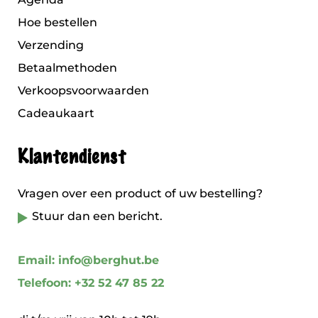
Hoe bestellen
Verzending
Betaalmethoden
Verkoopsvoorwaarden
Cadeaukaart
Klantendienst
Vragen over een product of uw bestelling?
Stuur dan een bericht.
Email: info@berghut.be
Telefoon: +32 52 47 85 22