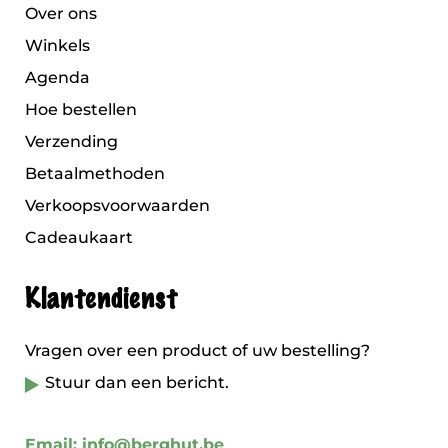
Over ons
Winkels
Agenda
Hoe bestellen
Verzending
Betaalmethoden
Verkoopsvoorwaarden
Cadeaukaart
Klantendienst
Vragen over een product of uw bestelling?
Stuur dan een bericht.
Email: info@berghut.be