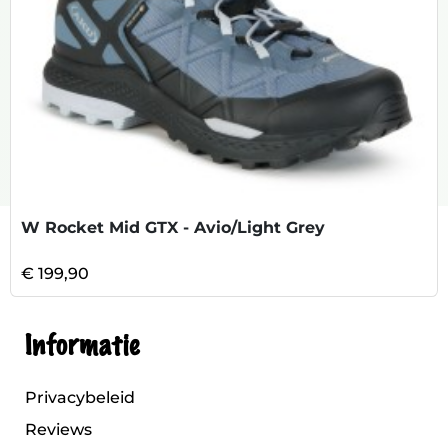
W Rocket Mid GTX - Avio/Light Grey
€ 199,90
Informatie
Privacybeleid
Reviews