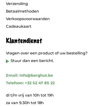
Verzending
Betaalmethoden
Verkoopsvoorwaarden
Cadeaukaart
Klantendienst
Vragen over een product of uw bestelling?
Stuur dan een bericht.
Email: info@berghut.be
Telefoon: +32 52 47 85 22
di t/m vrij van 10h tot 19h
za van 9.30h tot 18h