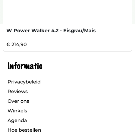
W Power Walker 4.2 - Eisgrau/Mais
€ 214,90
Informatie
Privacybeleid
Reviews
Over ons
Winkels
Agenda
Hoe bestellen