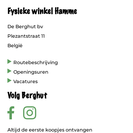
Fysieke winkel Hamme
De Berghut bv
Plezantstraat 11
België
Routebeschrijving
Openingsuren
Vacatures
Volg Berghut
Altijd de eerste koopjes ontvangen