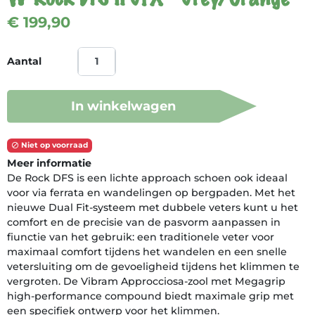
€ 199,90
Aantal
In winkelwagen
Niet op voorraad

Meer informatie
De Rock DFS is een lichte approach schoen ook ideaal
voor via ferrata en wandelingen op bergpaden. Met het
nieuwe Dual Fit-systeem met dubbele veters kunt u het
comfort en de precisie van de pasvorm aanpassen in
fiunctie van het gebruik: een traditionele veter voor
maximaal comfort tijdens het wandelen en een snelle
vetersluiting om de gevoeligheid tijdens het klimmen te
vergroten. De Vibram Approcciosa-zool met Megagrip
high-performance compound biedt maximale grip met
een specifiek ontwerp voor het klimmen.